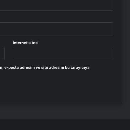
İnternet sitesi
m, e-posta adresim ve site adresim bu tarayıcıya