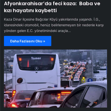
Afyonkarahisar’da feci kaza: Baba ve
kızı hayatını kaybetti
Kaza Dinar ilçesine Bağcılar Köyü yakınlarında yaşandı. İ.G.,
idaresindeki otomobil, henüz belirlenemeyen bir nedenle karşı
yönden gelen E.C. yönetimindeki araçla…
Daha Fazlasını Oku »