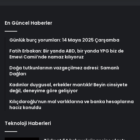
En Güncel Haberler
Günlük burç yorumları: 14 Mayıs 2025 Çarşamba
Fatih Erbakan: Bir yanda ABD, bir yanda YPG biz de
Emevi Camii’nde namaz kılıyoruz
Doğa tutkunlarının vazgeçilmez adresi: Samanlı
Dağları
Kadınlar duygusal, erkekler mantıklı! Beyin cinsiyete
değil, deneyime göre gelişiyor
Kılıçdaroğlu’nun mal varlıklarına ve banka hesaplarına
haciz konuldu
Teknoloji Haberleri