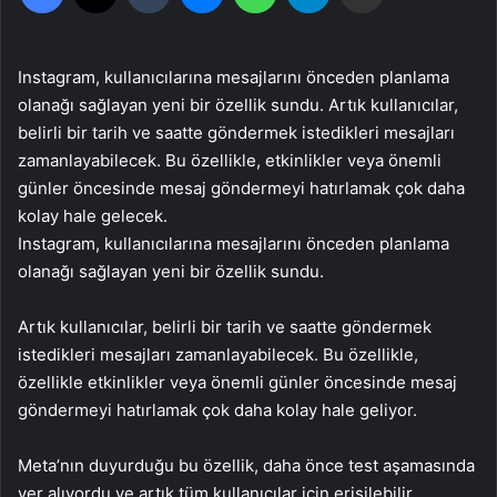
Instagram, kullanıcılarına mesajlarını önceden planlama
olanağı sağlayan yeni bir özellik sundu. Artık kullanıcılar,
belirli bir tarih ve saatte göndermek istedikleri mesajları
zamanlayabilecek. Bu özellikle, etkinlikler veya önemli
günler öncesinde mesaj göndermeyi hatırlamak çok daha
kolay hale gelecek.
Instagram, kullanıcılarına mesajlarını önceden planlama
olanağı sağlayan yeni bir özellik sundu.
Artık kullanıcılar, belirli bir tarih ve saatte göndermek
istedikleri mesajları zamanlayabilecek. Bu özellikle,
özellikle etkinlikler veya önemli günler öncesinde mesaj
göndermeyi hatırlamak çok daha kolay hale geliyor.
Meta’nın duyurduğu bu özellik, daha önce test aşamasında
yer alıyordu ve artık tüm kullanıcılar için erişilebilir