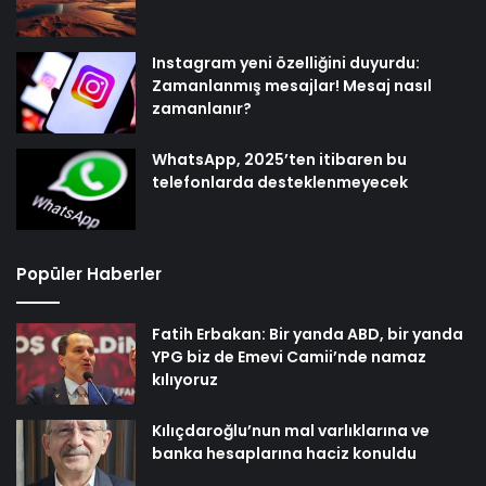
Instagram yeni özelliğini duyurdu:
Zamanlanmış mesajlar! Mesaj nasıl
zamanlanır?
WhatsApp, 2025’ten itibaren bu
telefonlarda desteklenmeyecek
Popüler Haberler
Fatih Erbakan: Bir yanda ABD, bir yanda
YPG biz de Emevi Camii’nde namaz
kılıyoruz
Kılıçdaroğlu’nun mal varlıklarına ve
banka hesaplarına haciz konuldu