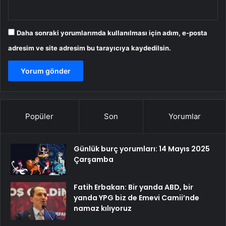
Daha sonraki yorumlarımda kullanılması için adım, e-posta
adresim ve site adresim bu tarayıcıya kaydedilsin.
Popüler
Son
Yorumlar
Günlük burç yorumları: 14 Mayıs 2025
Çarşamba
Fatih Erbakan: Bir yanda ABD, bir
yanda YPG biz de Emevi Camii’nde
namaz kılıyoruz