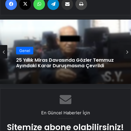
Genel
25 Yıllık Miras Davasında Gözler Temmuz
Ayındaki Karar Duruşmasına Çevrildi
En Güncel Haberler İçin
Sitemize abone olabilirsiniz!