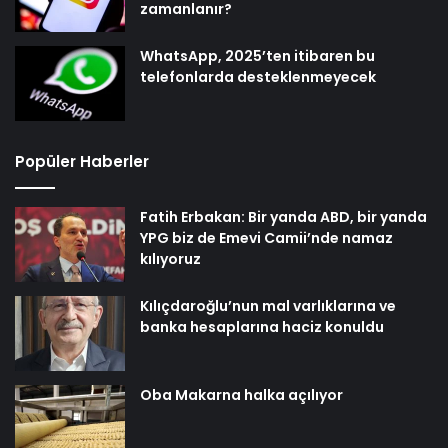
zamanlanır?
WhatsApp, 2025’ten itibaren bu
telefonlarda desteklenmeyecek
Popüler Haberler
Fatih Erbakan: Bir yanda ABD, bir yanda
YPG biz de Emevi Camii’nde namaz
kılıyoruz
Kılıçdaroğlu’nun mal varlıklarına ve
banka hesaplarına haciz konuldu
Oba Makarna halka açılıyor