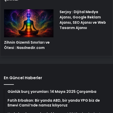
Serjoy : Dijital Medya
Ajansı, Google Reklam
Ajansı, SEO Ajansı ve Web
Tasarım Ajansı
Zihnin Gizemli Sınırları ve
Ötesi : Nasılnedir.com
En Güncel Haberler
Günlük burç yorumları: 14 Mayıs 2025 Çarşamba
Fatih Erbakan: Bir yanda ABD, bir yanda YPG biz de
Emevi Camii’nde namaz kılıyoruz