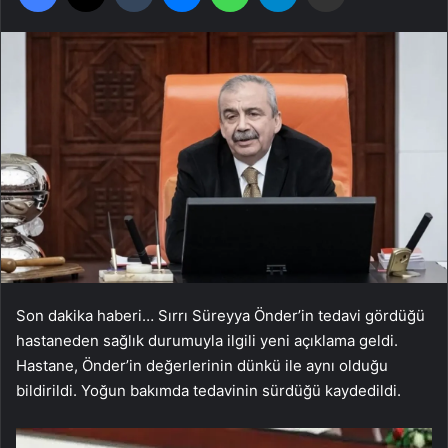
Son dakika haberi… Sırrı Süreyya Önder’in tedavi gördüğü
hastaneden sağlık durumuyla ilgili yeni açıklama geldi.
Hastane, Önder’in değerlerinin dünkü ile aynı olduğu
bildirildi. Yoğun bakımda tedavinin sürdüğü kaydedildi.