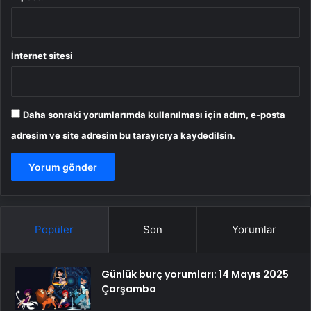
İnternet sitesi
Daha sonraki yorumlarımda kullanılması için adım, e-posta
adresim ve site adresim bu tarayıcıya kaydedilsin.
Popüler
Son
Yorumlar
Günlük burç yorumları: 14 Mayıs 2025
Çarşamba