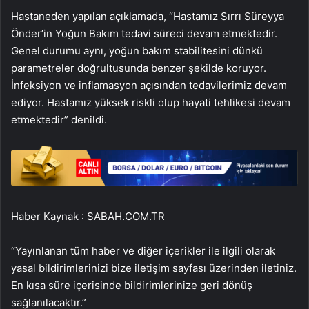
Hastaneden yapılan açıklamada, “Hastamız Sırrı Süreyya
Önder’in Yoğun Bakım tedavi süreci devam etmektedir.
Genel durumu aynı, yoğun bakım stabilitesini dünkü
parametreler doğrultusunda benzer şekilde koruyor.
İnfeksiyon ve inflamasyon açısından tedavilerimiz devam
ediyor. Hastamız yüksek riskli olup hayati tehlikesi devam
etmektedir” denildi.
Haber Kaynak : SABAH.COM.TR
“Yayınlanan tüm haber ve diğer içerikler ile ilgili olarak
yasal bildirimlerinizi bize iletişim sayfası üzerinden iletiniz.
En kısa süre içerisinde bildirimlerinize geri dönüş
sağlanılacaktır.”