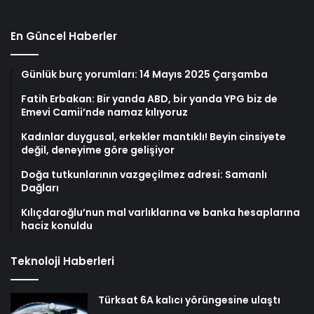
En Güncel Haberler
Günlük burç yorumları: 14 Mayıs 2025 Çarşamba
Fatih Erbakan: Bir yanda ABD, bir yanda YPG biz de
Emevi Camii’nde namaz kılıyoruz
Kadınlar duygusal, erkekler mantıklı! Beyin cinsiyete
değil, deneyime göre gelişiyor
Doğa tutkunlarının vazgeçilmez adresi: Samanlı
Dağları
Kılıçdaroğlu’nun mal varlıklarına ve banka hesaplarına
haciz konuldu
Teknoloji Haberleri
Türksat 6A kalıcı yörüngesine ulaştı