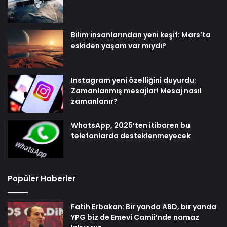
Bilim insanlarından yeni keşif: Mars’ta
eskiden yaşam var mıydı?
Instagram yeni özelliğini duyurdu:
Zamanlanmış mesajlar! Mesaj nasıl
zamanlanır?
WhatsApp, 2025’ten itibaren bu
telefonlarda desteklenmeyecek
Popüler Haberler
Fatih Erbakan: Bir yanda ABD, bir yanda
YPG biz de Emevi Camii’nde namaz