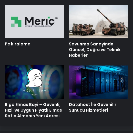
Pc kiralama
Savunma Sanayinde
Güncel, Doğru ve Teknik
Haberler
Bigo Elmas Bayi – Güvenli,
Datahost İle Güvenilir
Hızlı ve Uygun Fiyatlı Elmas
Sunucu Hizmetleri
Satın Almanın Yeni Adresi