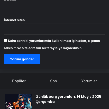
İnternet sitesi
Daha sonraki yorumlarımda kullanılması için adım, e-posta
adresim ve site adresim bu tarayıcıya kaydedilsin.
Popüler
Son
Yorumlar
Günlük burç yorumları: 14 Mayıs 2025
Çarşamba