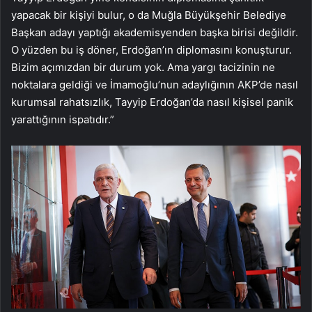
yapacak bir kişiyi bulur, o da Muğla Büyükşehir Belediye
Başkan adayı yaptığı akademisyenden başka birisi değildir.
O yüzden bu iş döner, Erdoğan’ın diplomasını konuşturur.
Bizim açımızdan bir durum yok. Ama yargı tacizinin ne
noktalara geldiği ve İmamoğlu’nun adaylığının AKP’de nasıl
kurumsal rahatsızlık, Tayyip Erdoğan’da nasıl kişisel panik
yarattığının ispatıdır.”