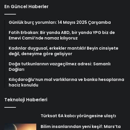
En Güncel Haberler
Günlük burç yorumları: 14 Mayıs 2025 Çarşamba
Fatih Erbakan: Bir yanda ABD, bir yanda YPG biz de
Emevi Camii’nde namaz kılıyoruz
Kadınlar duygusal, erkekler mantıklı! Beyin cinsiyete
değil, deneyime göre gelişiyor
Doğa tutkunlarının vazgeçilmez adresi: Samanlı
Dağları
Kılıçdaroğlu’nun mal varlıklarına ve banka hesaplarına
haciz konuldu
Teknoloji Haberleri
Türksat 6A kalıcı yörüngesine ulaştı
Bilim insanlarından yeni keşif: Mars’ta