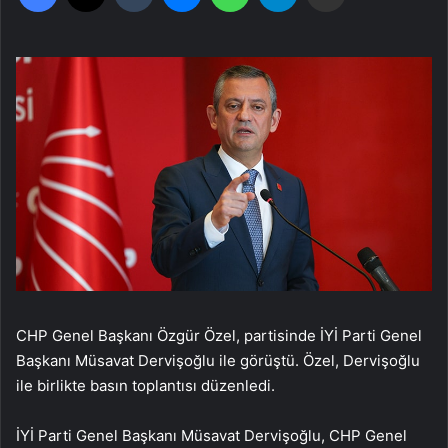
CHP Genel Başkanı Özgür Özel, partisinde İYİ Parti Genel
Başkanı Müsavat Dervişoğlu ile görüştü. Özel, Dervişoğlu
ile birlikte basın toplantısı düzenledi.
İYİ Parti Genel Başkanı Müsavat Dervişoğlu, CHP Genel