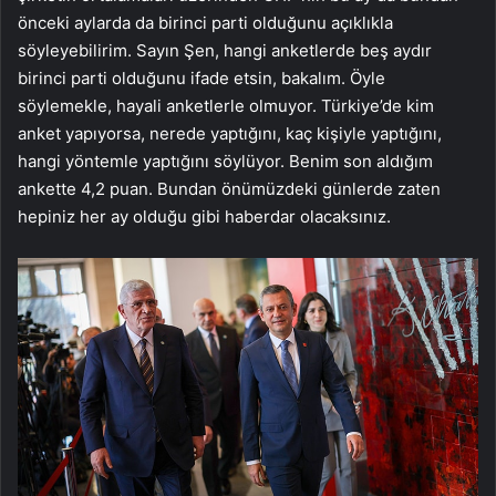
önceki aylarda da birinci parti olduğunu açıklıkla
söyleyebilirim. Sayın Şen, hangi anketlerde beş aydır
birinci parti olduğunu ifade etsin, bakalım. Öyle
söylemekle, hayali anketlerle olmuyor. Türkiye’de kim
anket yapıyorsa, nerede yaptığını, kaç kişiyle yaptığını,
hangi yöntemle yaptığını söylüyor. Benim son aldığım
ankette 4,2 puan. Bundan önümüzdeki günlerde zaten
hepiniz her ay olduğu gibi haberdar olacaksınız.