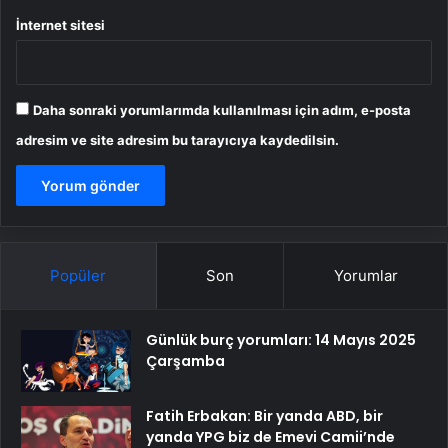
İnternet sitesi
Daha sonraki yorumlarımda kullanılması için adım, e-posta
adresim ve site adresim bu tarayıcıya kaydedilsin.
Popüler
Son
Yorumlar
Günlük burç yorumları: 14 Mayıs 2025
Çarşamba
Fatih Erbakan: Bir yanda ABD, bir
yanda YPG biz de Emevi Camii’nde