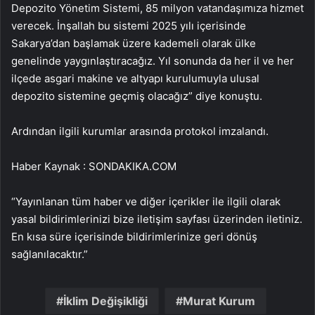
Depozito Yönetim Sistemi, 85 milyon vatandaşımıza hizmet
verecek. İnşallah bu sistemi 2025 yılı içerisinde
Sakarya’dan başlamak üzere kademeli olarak ülke
genelinde yaygınlaştıracağız. Yıl sonunda da her il ve her
ilçede asgari makine ve altyapı kurulumuyla ulusal
depozito sistemine geçmiş olacağız” diye konuştu.
Ardından ilgili kurumlar arasında protokol imzalandı.
Haber Kaynak : SONDAKIKA.COM
“Yayınlanan tüm haber ve diğer içerikler ile ilgili olarak
yasal bildirimlerinizi bize iletişim sayfası üzerinden iletiniz.
En kısa süre içerisinde bildirimlerinize geri dönüş
sağlanılacaktır.”
İklim Değişikliği
Murat Kurum