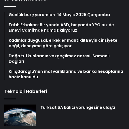
Günlük burç yorumları: 14 Mayıs 2025 Çarşamba
Fatih Erbakan: Bir yanda ABD, bir yanda YPG biz de
Emevi Camii’nde namaz kılıyoruz
Kadınlar duygusal, erkekler mantıklı! Beyin cinsiyete
değil, deneyime göre gelişiyor
Doğa tutkunlarının vazgeçilmez adresi: Samanlı
Dağları
Kılıçdaroğlu’nun mal varlıklarına ve banka hesaplarına
haciz konuldu
Teknoloji Haberleri
Türksat 6A kalıcı yörüngesine ulaştı