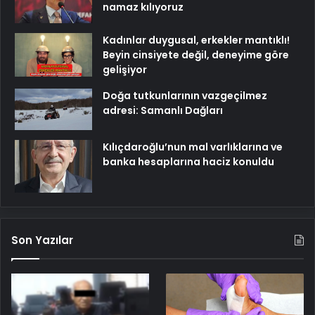
namaz kılıyoruz
Kadınlar duygusal, erkekler mantıklı!
Beyin cinsiyete değil, deneyime göre
gelişiyor
Doğa tutkunlarının vazgeçilmez
adresi: Samanlı Dağları
Kılıçdaroğlu’nun mal varlıklarına ve
banka hesaplarına haciz konuldu
Son Yazılar