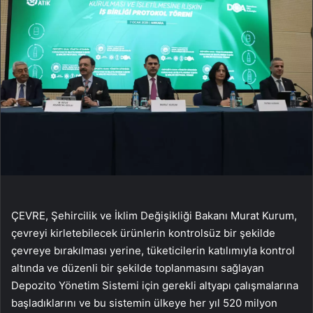
ÇEVRE, Şehircilik ve İklim Değişikliği Bakanı Murat Kurum,
çevreyi kirletebilecek ürünlerin kontrolsüz bir şekilde
çevreye bırakılması yerine, tüketicilerin katılımıyla kontrol
altında ve düzenli bir şekilde toplanmasını sağlayan
Depozito Yönetim Sistemi için gerekli altyapı çalışmalarına
başladıklarını ve bu sistemin ülkeye her yıl 520 milyon