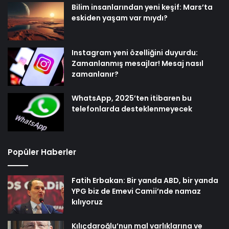
Bilim insanlarından yeni keşif: Mars’ta
eskiden yaşam var mıydı?
Instagram yeni özelliğini duyurdu:
Zamanlanmış mesajlar! Mesaj nasıl
zamanlanır?
WhatsApp, 2025’ten itibaren bu
telefonlarda desteklenmeyecek
Popüler Haberler
Fatih Erbakan: Bir yanda ABD, bir yanda
YPG biz de Emevi Camii’nde namaz
kılıyoruz
Kılıçdaroğlu’nun mal varlıklarına ve