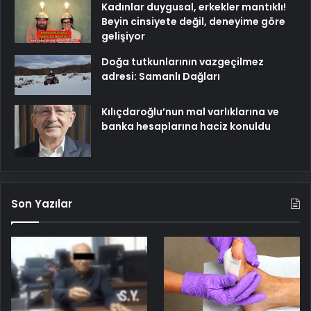
Kadınlar duygusal, erkekler mantıklı!
Beyin cinsiyete değil, deneyime göre
gelişiyor
Doğa tutkunlarının vazgeçilmez
adresi: Samanlı Dağları
Kılıçdaroğlu’nun mal varlıklarına ve
banka hesaplarına haciz konuldu
Son Yazılar