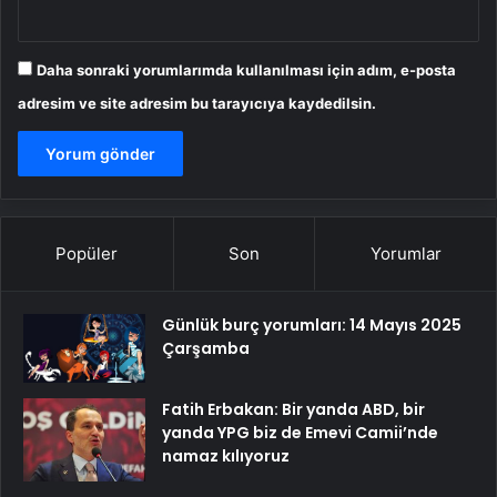
Daha sonraki yorumlarımda kullanılması için adım, e-posta
adresim ve site adresim bu tarayıcıya kaydedilsin.
Popüler
Son
Yorumlar
Günlük burç yorumları: 14 Mayıs 2025
Çarşamba
Fatih Erbakan: Bir yanda ABD, bir
yanda YPG biz de Emevi Camii’nde
namaz kılıyoruz