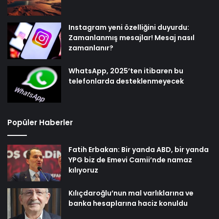
Instagram yeni özelliğini duyurdu:
Zamanlanmış mesajlar! Mesaj nasıl
zamanlanır?
WhatsApp, 2025’ten itibaren bu
telefonlarda desteklenmeyecek
Popüler Haberler
Fatih Erbakan: Bir yanda ABD, bir yanda
YPG biz de Emevi Camii’nde namaz
kılıyoruz
Kılıçdaroğlu’nun mal varlıklarına ve
banka hesaplarına haciz konuldu