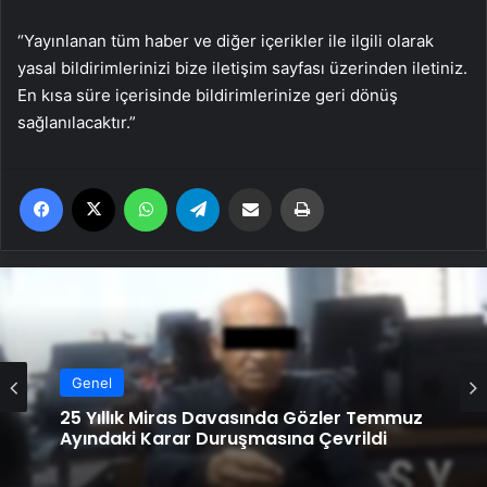
“Yayınlanan tüm haber ve diğer içerikler ile ilgili olarak
yasal bildirimlerinizi bize iletişim sayfası üzerinden iletiniz.
En kısa süre içerisinde bildirimlerinize geri dönüş
sağlanılacaktır.”
Facebook
X
WhatsApp
Telegram
Email'den paylaş
Yaz
Genel
Ortopodoloji İle Diyabetik Ayak Yarası
Tedavisi