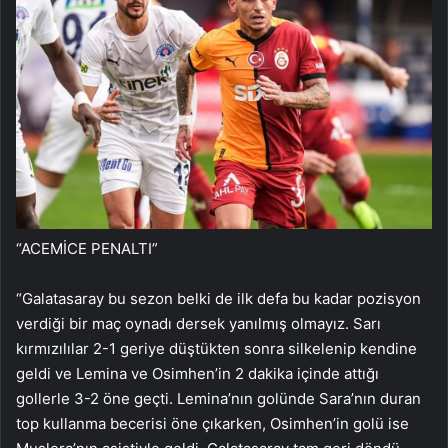
“ACEMİCE PENALTI”
“Galatasaray bu sezon belki de ilk defa bu kadar pozisyon
verdiği bir maç oynadı dersek yanılmış olmayız. Sarı
kırmızılılar 2-1 geriye düştükten sonra silkelenip kendine
geldi ve Lemina ve Osimhen’in 2 dakika içinde attığı
gollerle 3-2 öne geçti. Lemina’nın golünde Sara’nın duran
top kullanma becerisi öne çıkarken, Osimhen’in golü ise