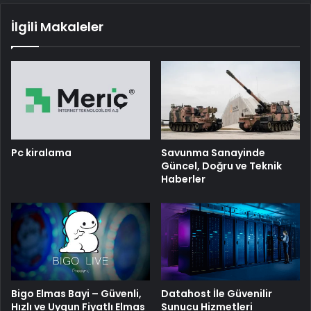
İlgili Makaleler
Pc kiralama
Savunma Sanayinde
Güncel, Doğru ve Teknik
Haberler
Bigo Elmas Bayi – Güvenli,
Datahost İle Güvenilir
Hızlı ve Uygun Fiyatlı Elmas
Sunucu Hizmetleri