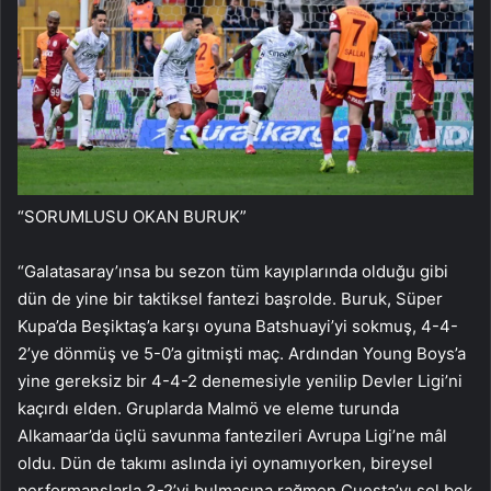
“SORUMLUSU OKAN BURUK”
“Galatasaray’ınsa bu sezon tüm kayıplarında olduğu gibi
dün de yine bir taktiksel fantezi başrolde. Buruk, Süper
Kupa’da Beşiktaş’a karşı oyuna Batshuayi’yi sokmuş, 4-4-
2’ye dönmüş ve 5-0’a gitmişti maç. Ardından Young Boys’a
yine gereksiz bir 4-4-2 denemesiyle yenilip Devler Ligi’ni
kaçırdı elden. Gruplarda Malmö ve eleme turunda
Alkamaar’da üçlü savunma fantezileri Avrupa Ligi’ne mâl
oldu. Dün de takımı aslında iyi oynamıyorken, bireysel
performanslarla 3-2’yi bulmasına rağmen Cuesta’yı sol bek