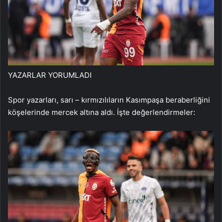
YAZARLAR YORUMLADI
Spor yazarları, sarı – kırmızılıların Kasımpaşa beraberliğini
köşelerinde mercek altına aldı. İşte değerlendirmeler: