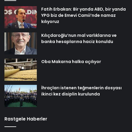
Fatih Erbakan: Bir yanda ABD, bir yanda
YPG biz de Emevi Camii’nde namaz
kılıyoruz
Kılıçdaroğlu’nun mal varlıklarına ve
banka hesaplarına haciz konuldu
Oba Makarna halka açılıyor
İhraçları istenen teğmenlerin dosyası
ikinci kez disiplin kurulunda
Rastgele Haberler