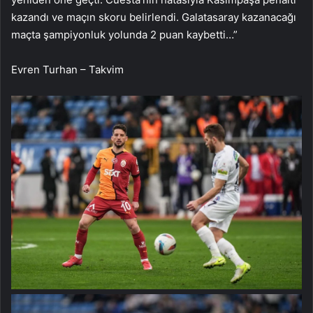
kazandı ve maçın skoru belirlendi. Galatasaray kazanacağı
maçta şampiyonluk yolunda 2 puan kaybetti…”
Evren Turhan – Takvim