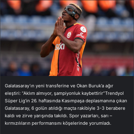
Galatasaray’ın yeni transferine ve Okan Buruk’a ağır
eleştiri: “Aklım almıyor, şampiyonluk kaybettirir”Trendyol
Süper Lig’in 26. haftasında Kasımpaşa deplasmanına çıkan
Galatasaray, 6 golün atıldığı maçta rakibiyle 3-3 berabere
kaldı ve zirve yarışında takıldı. Spor yazarları, sarı –
kırmızılıların performansını köşelerinde yorumladı.