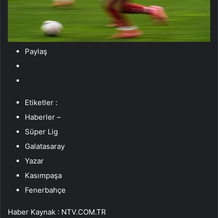
Paylaş
Etiketler :
Haberler –
Süper Lig
Galatasaray
Yazar
Kasımpaşa
Fenerbahçe
Haber Kaynak : NTV.COM.TR