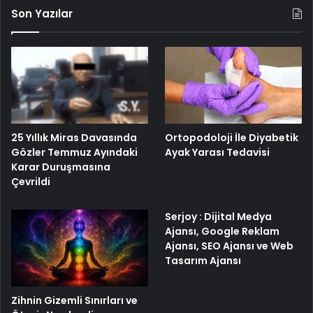
Son Yazılar
25 Yıllık Miras Davasında
Ortopodoloji İle Diyabetik
Gözler Temmuz Ayındaki
Ayak Yarası Tedavisi
Karar Duruşmasına
Çevrildi
Serjoy : Dijital Medya
Ajansı, Google Reklam
Ajansı, SEO Ajansı ve Web
Tasarım Ajansı
Zihnin Gizemli Sınırları ve