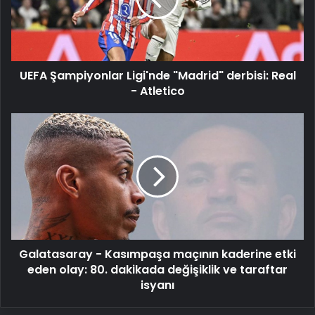
Real
-
Atletico
UEFA Şampiyonlar Ligi'nde "Madrid" derbisi: Real
- Atletico
Galatasaray
-
Kasımpaşa
maçının
kaderine
etki
eden
olay:
80.
Galatasaray - Kasımpaşa maçının kaderine etki
dakikada
değişiklik
eden olay: 80. dakikada değişiklik ve taraftar
ve
isyanı
taraftar
isyanı