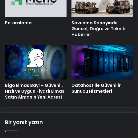
Pc kiralama
Savunma Sanayinde
Güncel, Doğru ve Teknik
Haberler
Bigo Elmas Bayi – Güvenli,
Datahost İle Güvenilir
Hızlı ve Uygun Fiyatlı Elmas
Sunucu Hizmetleri
Satın Almanın Yeni Adresi
Bir yanıt yazın