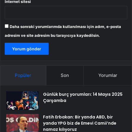
İnternet sitesi
Daha sonraki yorumlarımda kullanılması için adım, e-posta
adresim ve site adresim bu tarayıcıya kaydedilsin.
Popüler
Son
Yorumlar
Günlük burç yorumları: 14 Mayıs 2025
Çarşamba
Fatih Erbakan: Bir yanda ABD, bir
yanda YPG biz de Emevi Camii’nde
namaz kılıyoruz