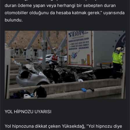
duran ödeme yapan veya herhangi bir sebepten duran
otomobiller olduğunu da hesaba katmak gerek.” uyarısında
bulundu.
YOL HİPNOZU UYARISI
Yol hipnozuna dikkat çeken Yüksekdağ, “Yol hipnozu diye