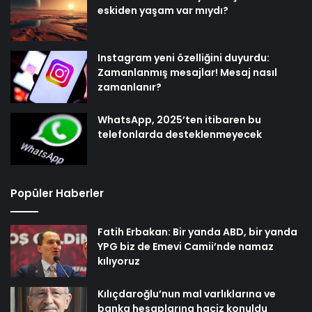
eskiden yaşam var mıydı?
Instagram yeni özelliğini duyurdu:
Zamanlanmış mesajlar! Mesaj nasıl
zamanlanır?
WhatsApp, 2025’ten itibaren bu
telefonlarda desteklenmeyecek
Popüler Haberler
Fatih Erbakan: Bir yanda ABD, bir yanda
YPG biz de Emevi Camii’nde namaz
kılıyoruz
Kılıçdaroğlu’nun mal varlıklarına ve
banka hesaplarına haciz konuldu