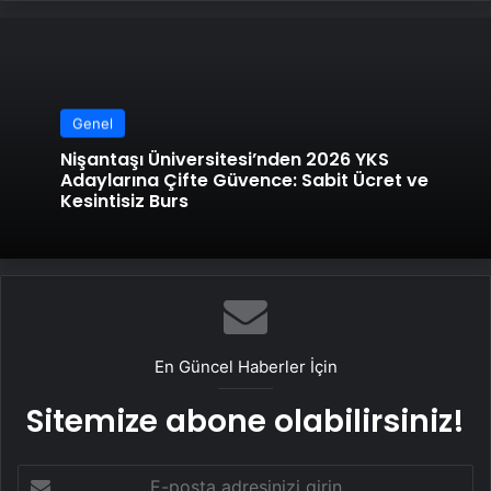
Genel
Nişantaşı Üniversitesi’nden 2026 YKS
Adaylarına Çifte Güvence: Sabit Ücret ve
Kesintisiz Burs
En Güncel Haberler İçin
Sitemize abone olabilirsiniz!
E-