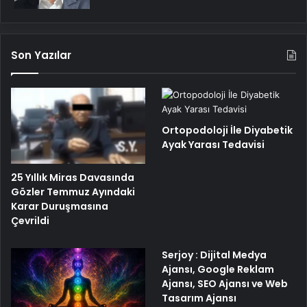
Son Yazılar
Ortopodoloji İle Diyabetik
Ayak Yarası Tedavisi
25 Yıllık Miras Davasında
Gözler Temmuz Ayındaki
Karar Duruşmasına
Çevrildi
Serjoy : Dijital Medya
Ajansı, Google Reklam
Ajansı, SEO Ajansı ve Web
Tasarım Ajansı