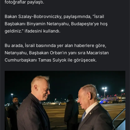
fotoğraflar paylaştı.
Bakan Szalay-Bobrovniczky, paylaşımında, “İsrail
Başbakanı Binyamin Netanyahu, Budapeşte’ye hoş
geldiniz.” ifadesini kullandı.
Bu arada, İsrail basınında yer alan haberlere göre,
Netanyahu, Başbakan Orban’ın yanı sıra Macaristan
Cumhurbaşkanı Tamas Sulyok ile görüşecek.