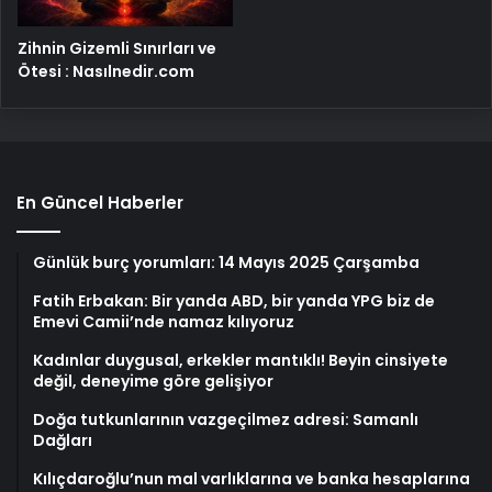
Zihnin Gizemli Sınırları ve
Ötesi : Nasılnedir.com
En Güncel Haberler
Günlük burç yorumları: 14 Mayıs 2025 Çarşamba
Fatih Erbakan: Bir yanda ABD, bir yanda YPG biz de
Emevi Camii’nde namaz kılıyoruz
Kadınlar duygusal, erkekler mantıklı! Beyin cinsiyete
değil, deneyime göre gelişiyor
Doğa tutkunlarının vazgeçilmez adresi: Samanlı
Dağları
Kılıçdaroğlu’nun mal varlıklarına ve banka hesaplarına