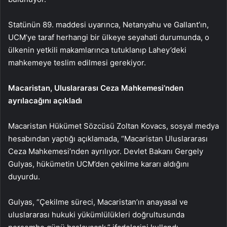
Statünün 89. maddesi uyarınca, Netanyahu ve Gallant’ın,
UCM’ye taraf herhangi bir ülkeye seyahati durumunda, o
ülkenin yetkili makamlarınca tutuklanıp Lahey’deki
mahkemeye teslim edilmesi gerekiyor.
Macaristan, Uluslararası Ceza Mahkemesi’nden
ayrılacağını açıkladı
Macaristan Hükümet Sözcüsü Zoltan Kovacs, sosyal medya
hesabından yaptığı açıklamada, “Macaristan Uluslararası
Ceza Mahkemesi’nden ayrılıyor. Devlet Bakanı Gergely
Gulyas, hükümetin UCM’den çekilme kararı aldığını
duyurdu.
Gulyas, “Çekilme süreci, Macaristan’ın anayasal ve
uluslararası hukuki yükümlülükleri doğrultusunda