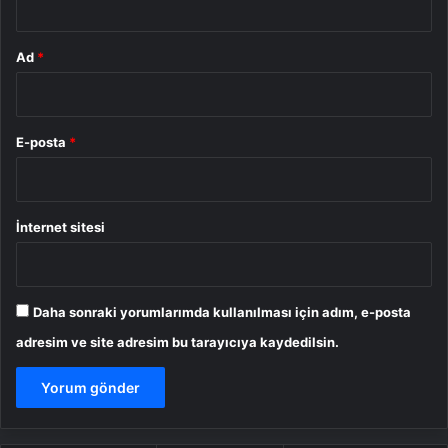
Ad
*
E-posta
*
İnternet sitesi
Daha sonraki yorumlarımda kullanılması için adım, e-posta
adresim ve site adresim bu tarayıcıya kaydedilsin.