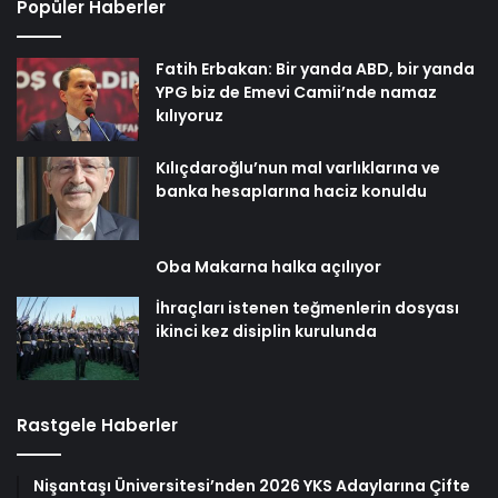
Popüler Haberler
Fatih Erbakan: Bir yanda ABD, bir yanda
YPG biz de Emevi Camii’nde namaz
kılıyoruz
Kılıçdaroğlu’nun mal varlıklarına ve
banka hesaplarına haciz konuldu
Oba Makarna halka açılıyor
İhraçları istenen teğmenlerin dosyası
ikinci kez disiplin kurulunda
Rastgele Haberler
Nişantaşı Üniversitesi’nden 2026 YKS Adaylarına Çifte