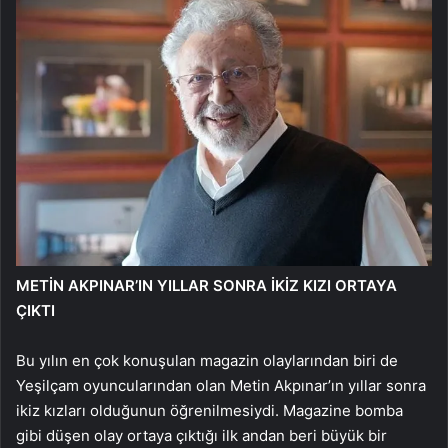
METİN AKPINAR’IN YILLAR SONRA İKİZ KIZI ORTAYA
ÇIKTI
Bu yılın en çok konuşulan magazin olaylarından biri de
Yeşilçam oyuncularından olan Metin Akpınar’ın yıllar sonra
ikiz kızları olduğunun öğrenilmesiydi. Magazine bomba
gibi düşen olay ortaya çıktığı ilk andan beri büyük bir