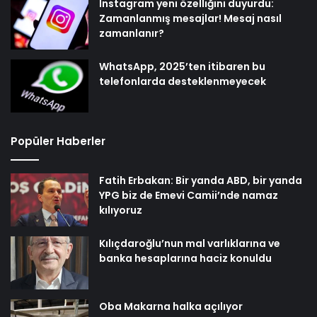
Instagram yeni özelliğini duyurdu:
Zamanlanmış mesajlar! Mesaj nasıl
zamanlanır?
WhatsApp, 2025’ten itibaren bu
telefonlarda desteklenmeyecek
Popüler Haberler
Fatih Erbakan: Bir yanda ABD, bir yanda
YPG biz de Emevi Camii’nde namaz
kılıyoruz
Kılıçdaroğlu’nun mal varlıklarına ve
banka hesaplarına haciz konuldu
Oba Makarna halka açılıyor