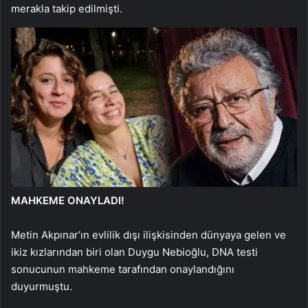
merakla takip edilmişti.
MAHKEME ONAYLADI!
Metin Akpınar’ın evlilik dışı ilişkisinden dünyaya gelen ve
ikiz kızlarından biri olan Duygu Nebioğlu, DNA testi
sonucunun mahkeme tarafından onaylandığını
duyurmuştu.