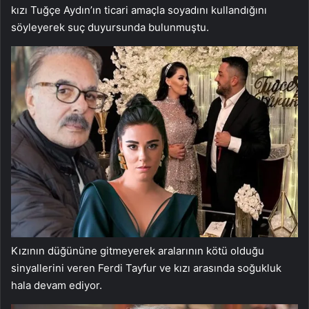
kızı Tuğçe Aydın’ın ticari amaçla soyadını kullandığını
söyleyerek suç duyursunda bulunmuştu.
Kızının düğününe gitmeyerek aralarının kötü olduğu
sinyallerini veren Ferdi Tayfur ve kızı arasında soğukluk
hala devam ediyor.