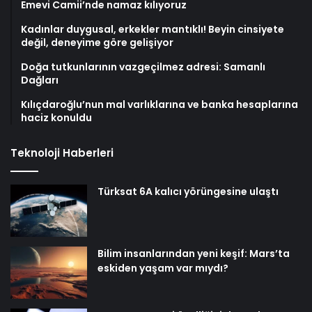
Emevi Camii’nde namaz kılıyoruz
Kadınlar duygusal, erkekler mantıklı! Beyin cinsiyete
değil, deneyime göre gelişiyor
Doğa tutkunlarının vazgeçilmez adresi: Samanlı
Dağları
Kılıçdaroğlu’nun mal varlıklarına ve banka hesaplarına
haciz konuldu
Teknoloji Haberleri
Türksat 6A kalıcı yörüngesine ulaştı
Bilim insanlarından yeni keşif: Mars’ta
eskiden yaşam var mıydı?