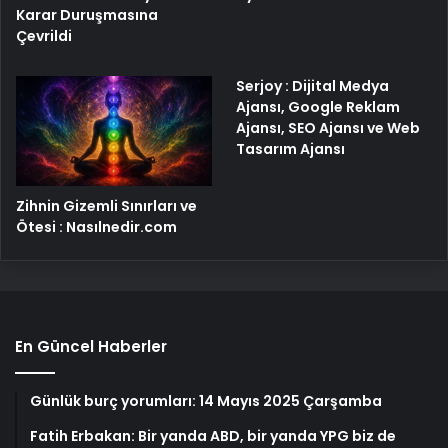
Karar Duruşmasına
Çevrildi
Serjoy : Dijital Medya
Ajansı, Google Reklam
Ajansı, SEO Ajansı ve Web
Tasarım Ajansı
Zihnin Gizemli Sınırları ve
Ötesi : Nasılnedir.com
En Güncel Haberler
Günlük burç yorumları: 14 Mayıs 2025 Çarşamba
Fatih Erbakan: Bir yanda ABD, bir yanda YPG biz de