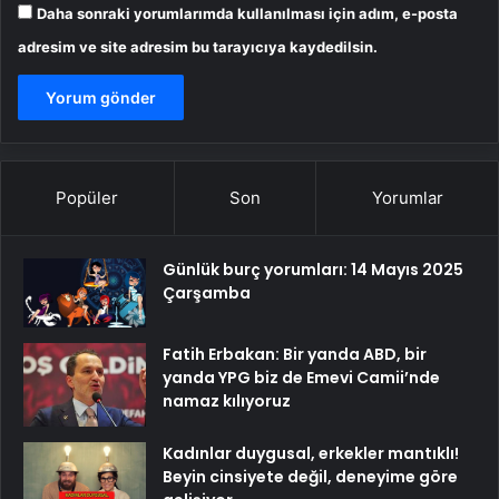
Daha sonraki yorumlarımda kullanılması için adım, e-posta
adresim ve site adresim bu tarayıcıya kaydedilsin.
Popüler
Son
Yorumlar
Günlük burç yorumları: 14 Mayıs 2025
Çarşamba
Fatih Erbakan: Bir yanda ABD, bir
yanda YPG biz de Emevi Camii’nde
namaz kılıyoruz
Kadınlar duygusal, erkekler mantıklı!
Beyin cinsiyete değil, deneyime göre