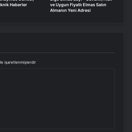
knik Haberler
ve Uygun Fiyatlı Elmas Satın
Almanın Yeni Adresi
le işaretlenmişlerdir