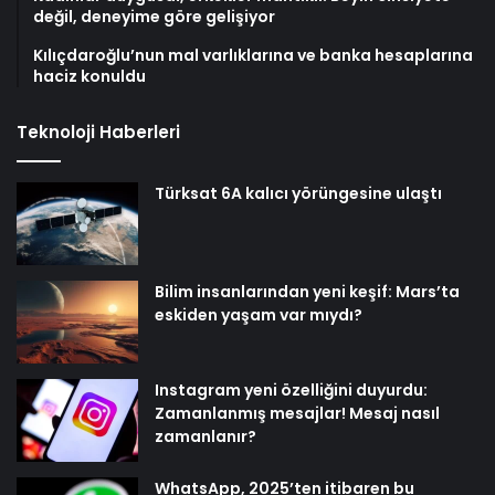
değil, deneyime göre gelişiyor
Kılıçdaroğlu’nun mal varlıklarına ve banka hesaplarına
haciz konuldu
Teknoloji Haberleri
Türksat 6A kalıcı yörüngesine ulaştı
Bilim insanlarından yeni keşif: Mars’ta
eskiden yaşam var mıydı?
Instagram yeni özelliğini duyurdu:
Zamanlanmış mesajlar! Mesaj nasıl
zamanlanır?
WhatsApp, 2025’ten itibaren bu