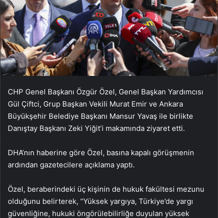
CHP Genel Başkanı Özgür Özel, Genel Başkan Yardımcısı
Gül Çiftci, Grup Başkan Vekili Murat Emir ve Ankara
Büyükşehir Belediye Başkanı Mansur Yavaş ile birlikte
Danıştay Başkanı Zeki Yiğit’i makamında ziyaret etti.
DHA’nın haberine göre Özel, basına kapalı görüşmenin
ardından gazetecilere açıklama yaptı.
Özel, beraberindeki üç kişinin de hukuk fakültesi mezunu
olduğunu belirterek, “Yüksek yargıya, Türkiye’de yargı
güvenliğine, hukuki öngörülebilirliğe duyulan yüksek