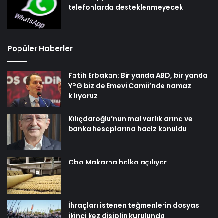
telefonlarda desteklenmeyecek
Popüler Haberler
Fatih Erbakan: Bir yanda ABD, bir yanda
YPG biz de Emevi Camii’nde namaz
kılıyoruz
Kılıçdaroğlu’nun mal varlıklarına ve
banka hesaplarına haciz konuldu
Oba Makarna halka açılıyor
İhraçları istenen teğmenlerin dosyası
ikinci kez disiplin kurulunda