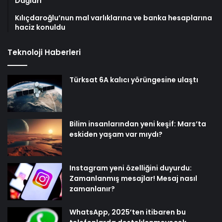
Dağları
Kılıçdaroğlu’nun mal varlıklarına ve banka hesaplarına
haciz konuldu
Teknoloji Haberleri
Türksat 6A kalıcı yörüngesine ulaştı
Bilim insanlarından yeni keşif: Mars’ta
eskiden yaşam var mıydı?
Instagram yeni özelliğini duyurdu:
Zamanlanmış mesajlar! Mesaj nasıl
zamanlanır?
WhatsApp, 2025’ten itibaren bu