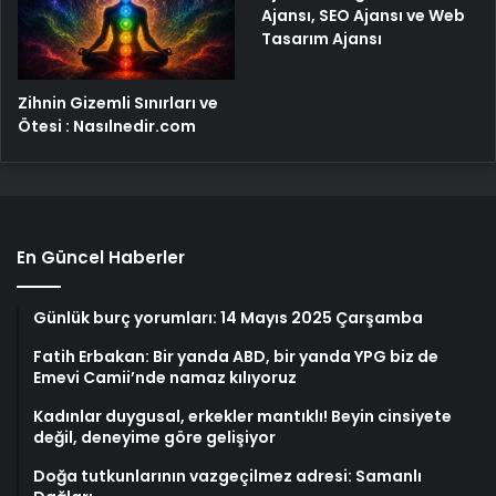
Ajansı, SEO Ajansı ve Web
Tasarım Ajansı
Zihnin Gizemli Sınırları ve
Ötesi : Nasılnedir.com
En Güncel Haberler
Günlük burç yorumları: 14 Mayıs 2025 Çarşamba
Fatih Erbakan: Bir yanda ABD, bir yanda YPG biz de
Emevi Camii’nde namaz kılıyoruz
Kadınlar duygusal, erkekler mantıklı! Beyin cinsiyete
değil, deneyime göre gelişiyor
Doğa tutkunlarının vazgeçilmez adresi: Samanlı