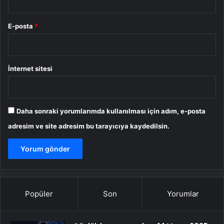
E-posta
*
İnternet sitesi
Daha sonraki yorumlarımda kullanılması için adım, e-posta
adresim ve site adresim bu tarayıcıya kaydedilsin.
Popüler
Son
Yorumlar