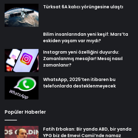
Türksat 6A kalıcı yörüngesine ulaştı
Bilim insanlarından yeni keşif: Mars’ta
eskiden yaşam var mıydı?
Instagram yeni özelliğini duyurdu:
Zamanlanmış mesajlar! Mesaj nasıl
zamanlanır?
WhatsApp, 2025’ten itibaren bu
telefonlarda desteklenmeyecek
Popüler Haberler
Fatih Erbakan: Bir yanda ABD, bir yanda
YPG biz de Emevi Camii’nde namaz