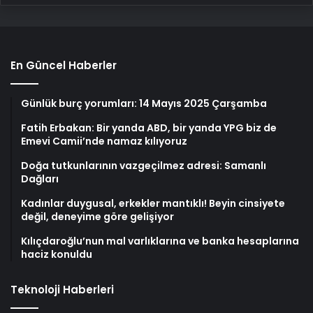
En Güncel Haberler
Günlük burç yorumları: 14 Mayıs 2025 Çarşamba
Fatih Erbakan: Bir yanda ABD, bir yanda YPG biz de
Emevi Camii’nde namaz kılıyoruz
Doğa tutkunlarının vazgeçilmez adresi: Samanlı
Dağları
Kadınlar duygusal, erkekler mantıklı! Beyin cinsiyete
değil, deneyime göre gelişiyor
Kılıçdaroğlu’nun mal varlıklarına ve banka hesaplarına
haciz konuldu
Teknoloji Haberleri