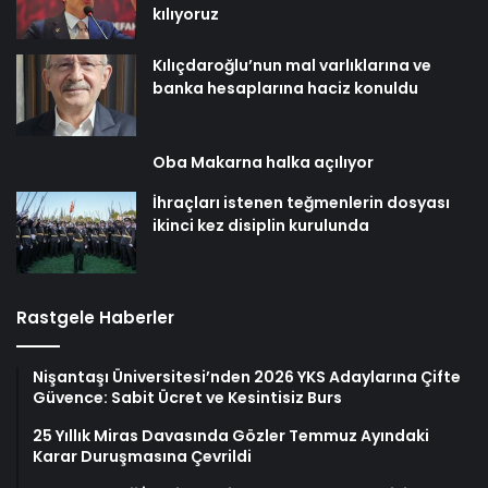
kılıyoruz
Kılıçdaroğlu’nun mal varlıklarına ve
banka hesaplarına haciz konuldu
Oba Makarna halka açılıyor
İhraçları istenen teğmenlerin dosyası
ikinci kez disiplin kurulunda
Rastgele Haberler
Nişantaşı Üniversitesi’nden 2026 YKS Adaylarına Çifte
Güvence: Sabit Ücret ve Kesintisiz Burs
25 Yıllık Miras Davasında Gözler Temmuz Ayındaki
Karar Duruşmasına Çevrildi