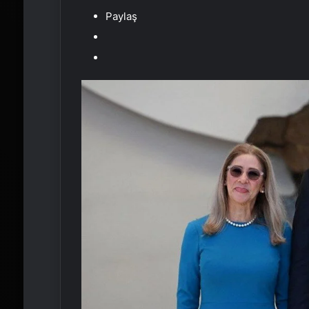
Paylaş