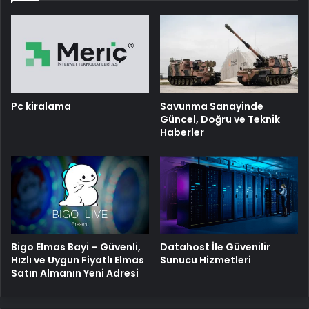
Pc kiralama
Savunma Sanayinde
Güncel, Doğru ve Teknik
Haberler
Bigo Elmas Bayi – Güvenli,
Datahost İle Güvenilir
Hızlı ve Uygun Fiyatlı Elmas
Sunucu Hizmetleri
Satın Almanın Yeni Adresi