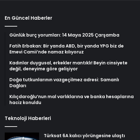
En Güncel Haberler
Günlük burç yorumları: 14 Mayıs 2025 Çarşamba
Fatih Erbakan: Bir yanda ABD, bir yanda YPG biz de
Emevi Camii’nde namaz kılıyoruz
Kadınlar duygusal, erkekler mantıklı! Beyin cinsiyete
değil, deneyime göre gelişiyor
Doğa tutkunlarının vazgeçilmez adresi: Samanlı
Dağları
Kılıçdaroğlu’nun mal varlıklarına ve banka hesaplarına
haciz konuldu
Teknoloji Haberleri
Türksat 6A kalıcı yörüngesine ulaştı