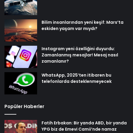
Bilim insanlarından yeni keşif: Mars’ta
eskiden yaşam var mıydı?
Instagram yeni özelliğini duyurdu:
Zamanlanmış mesajlar! Mesaj nasıl
zamanlanır?
WhatsApp, 2025’ten itibaren bu
telefonlarda desteklenmeyecek
Popüler Haberler
Fatih Erbakan: Bir yanda ABD, bir yanda
YPG biz de Emevi Camii’nde namaz