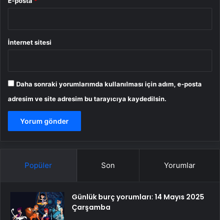
E-posta
*
İnternet sitesi
Daha sonraki yorumlarımda kullanılması için adım, e-posta
adresim ve site adresim bu tarayıcıya kaydedilsin.
Popüler
Son
Yorumlar
Günlük burç yorumları: 14 Mayıs 2025
Çarşamba