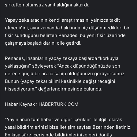
şirketten olumsuz yanıt aldığını aktardı.
Yapay zeka aracının kendi araştırmasını yalnızca taklit
etmediğini, aynı zamanda hakkında hiç düşünmedikleri bir
fikir sunduğunu belirten Penades, bu yeni fikir üzerinde
çalışmaya başladıklarını dile getirdi.
Penades, insanların yapay zekaya başlarda “korkuyla
yaklaştığını” söyleyerek “Ancak düşündüğünüzde son
derece güçlü bir araca sahip olduğunuzu görüyorsunuz.
Bunun (yapay zeka) bilimi kesinlikle değiştireceğini
hissediyorum.” değerlendirmesinde bulundu.
Haber Kaynak : HABERTURK.COM
“Yayınlanan tüm haber ve diğer içerikler ile ilgili olarak
yasal bildirimlerinizi bize iletişim sayfası üzerinden iletiniz.
En kısa süre içerisinde bildirimlerinize geri dönüş