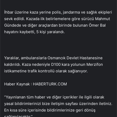
İhbar üzerine kaza yerine polis, jandarma ve sağlık ekipleri
sevk edildi. Kazada ilk belirlemelere göre sürücü Mahmut
Gündede ve diğer araçlardan birinde bulunan Ömer Bal
hayatını kaybetti, 5 kişi yaralandı.
Yaralılar, ambulanslarla Osmancık Devlet Hastanesine
kaldırıldı. Kaza nedeniyle D100 kara yolunun Merzifon
istikametine trafik kontrollü olarak sağlanıyor.
Haber Kaynak : HABERTURK.COM
“Yayınlanan tüm haber ve diğer içerikler ile ilgili olarak
yasal bildirimlerinizi bize iletişim sayfası üzerinden iletiniz.
En kısa süre içerisinde bildirimlerinize geri dönüş
sağlanılacaktır.”