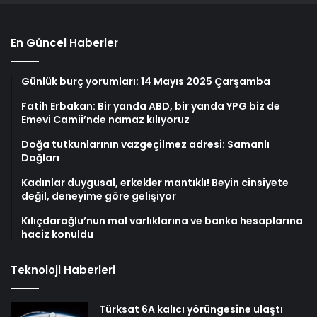
En Güncel Haberler
Günlük burç yorumları: 14 Mayıs 2025 Çarşamba
Fatih Erbakan: Bir yanda ABD, bir yanda YPG biz de
Emevi Camii’nde namaz kılıyoruz
Doğa tutkunlarının vazgeçilmez adresi: Samanlı
Dağları
Kadınlar duygusal, erkekler mantıklı! Beyin cinsiyete
değil, deneyime göre gelişiyor
Kılıçdaroğlu’nun mal varlıklarına ve banka hesaplarına
haciz konuldu
Teknoloji Haberleri
Türksat 6A kalıcı yörüngesine ulaştı