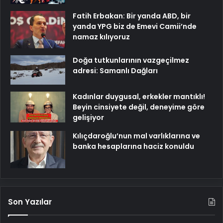
Fatih Erbakan: Bir yanda ABD, bir
yanda YPG biz de Emevi Camii’nde
namaz kılıyoruz
Doğa tutkunlarının vazgeçilmez
adresi: Samanlı Dağları
Kadınlar duygusal, erkekler mantıklı!
Beyin cinsiyete değil, deneyime göre
gelişiyor
Kılıçdaroğlu’nun mal varlıklarına ve
banka hesaplarına haciz konuldu
Son Yazılar