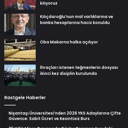
kılıyoruz
Kılıçdaroğlu’nun mal varlıklarına ve
banka hesaplarına haciz konuldu
Oba Makarna halka açılıyor
İhraçları istenen teğmenlerin dosyası
ikinci kez disiplin kurulunda
Rastgele Haberler
Nişantaşı Üniversitesi’nden 2026 YKS Adaylarına Çifte
Güvence: Sabit Ücret ve Kesintisiz Burs