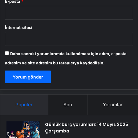
E-posta
*
İnternet sitesi
Daha sonraki yorumlarımda kullanılması için adım, e-posta
adresim ve site adresim bu tarayıcıya kaydedilsin.
Popüler
Son
Yorumlar
Günlük burç yorumları: 14 Mayıs 2025
Çarşamba