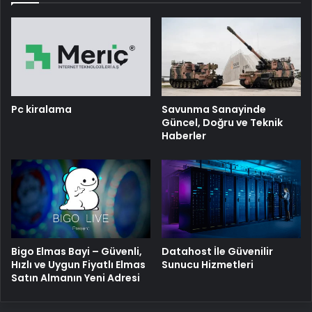
Pc kiralama
Savunma Sanayinde
Güncel, Doğru ve Teknik
Haberler
Bigo Elmas Bayi – Güvenli,
Datahost İle Güvenilir
Hızlı ve Uygun Fiyatlı Elmas
Sunucu Hizmetleri
Satın Almanın Yeni Adresi