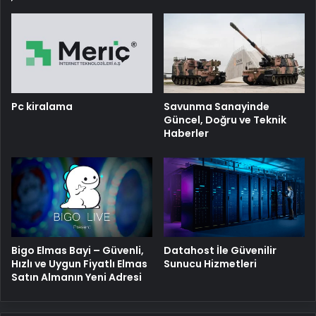
Pc kiralama
Savunma Sanayinde
Güncel, Doğru ve Teknik
Haberler
Bigo Elmas Bayi – Güvenli,
Datahost İle Güvenilir
Hızlı ve Uygun Fiyatlı Elmas
Sunucu Hizmetleri
Satın Almanın Yeni Adresi