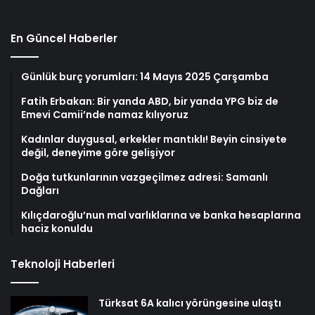
En Güncel Haberler
Günlük burç yorumları: 14 Mayıs 2025 Çarşamba
Fatih Erbakan: Bir yanda ABD, bir yanda YPG biz de
Emevi Camii’nde namaz kılıyoruz
Kadınlar duygusal, erkekler mantıklı! Beyin cinsiyete
değil, deneyime göre gelişiyor
Doğa tutkunlarının vazgeçilmez adresi: Samanlı
Dağları
Kılıçdaroğlu’nun mal varlıklarına ve banka hesaplarına
haciz konuldu
Teknoloji Haberleri
Türksat 6A kalıcı yörüngesine ulaştı