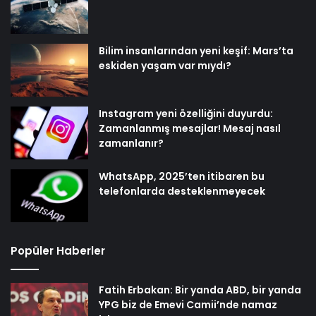
Bilim insanlarından yeni keşif: Mars’ta
eskiden yaşam var mıydı?
Instagram yeni özelliğini duyurdu:
Zamanlanmış mesajlar! Mesaj nasıl
zamanlanır?
WhatsApp, 2025’ten itibaren bu
telefonlarda desteklenmeyecek
Popüler Haberler
Fatih Erbakan: Bir yanda ABD, bir yanda
YPG biz de Emevi Camii’nde namaz