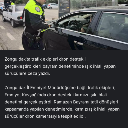
Zonguldak’ta trafik ekipleri dron destekli
gerçekleştirdikleri bayram denetiminde ışık ihlali yapan
sürücülere ceza yazdı.
Zonguldak İl Emniyet Müdürlüğü’ne bağlı trafik ekipleri,
Emniyet Kavşağı’nda dron destekli kırmızı ışık ihlali
denetimi gerçekleştirdi. Ramazan Bayramı tatil dönüşleri
kapsamında yapılan denetimlerde, kırmızı ışık ihlali yapan
sürücüler dron kamerasıyla tespit edildi.