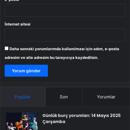
İnternet sitesi
Daha sonraki yorumlarımda kullanılması için adım, e-posta
adresim ve site adresim bu tarayıcıya kaydedilsin.
Popüler
Son
Yorumlar
Günlük burç yorumları: 14 Mayıs 2025
Çarşamba