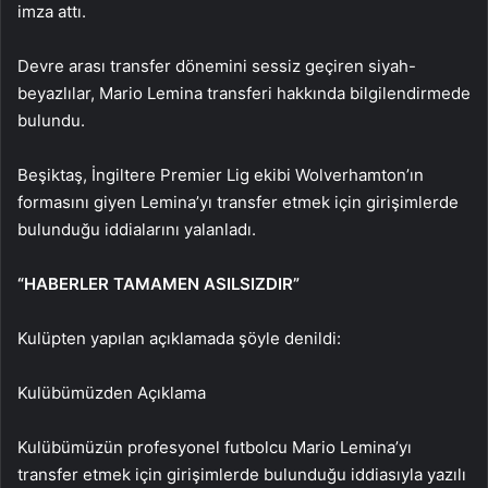
imza attı.
Devre arası transfer dönemini sessiz geçiren siyah-
beyazlılar, Mario Lemina transferi hakkında bilgilendirmede
bulundu.
Beşiktaş, İngiltere Premier Lig ekibi Wolverhamton’ın
formasını giyen Lemina’yı transfer etmek için girişimlerde
bulunduğu iddialarını yalanladı.
“HABERLER TAMAMEN ASILSIZDIR”
Kulüpten yapılan açıklamada şöyle denildi:
Kulübümüzden Açıklama
Kulübümüzün profesyonel futbolcu Mario Lemina’yı
transfer etmek için girişimlerde bulunduğu iddiasıyla yazılı