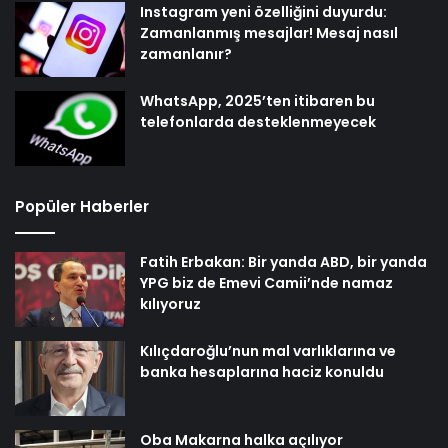
Instagram yeni özelliğini duyurdu:
Zamanlanmış mesajlar! Mesaj nasıl
zamanlanır?
WhatsApp, 2025’ten itibaren bu
telefonlarda desteklenmeyecek
Popüler Haberler
Fatih Erbakan: Bir yanda ABD, bir yanda
YPG biz de Emevi Camii’nde namaz
kılıyoruz
Kılıçdaroğlu’nun mal varlıklarına ve
banka hesaplarına haciz konuldu
Oba Makarna halka açılıyor