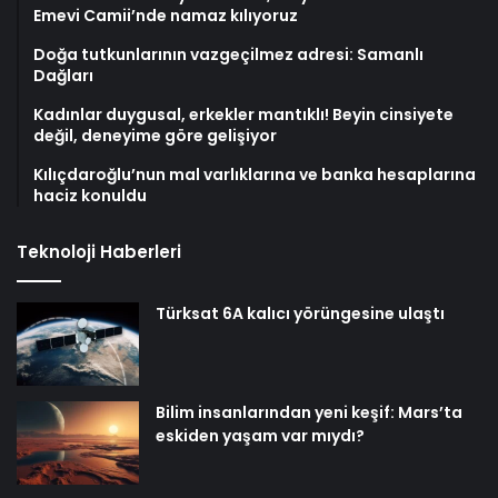
Emevi Camii’nde namaz kılıyoruz
Doğa tutkunlarının vazgeçilmez adresi: Samanlı
Dağları
Kadınlar duygusal, erkekler mantıklı! Beyin cinsiyete
değil, deneyime göre gelişiyor
Kılıçdaroğlu’nun mal varlıklarına ve banka hesaplarına
haciz konuldu
Teknoloji Haberleri
Türksat 6A kalıcı yörüngesine ulaştı
Bilim insanlarından yeni keşif: Mars’ta
eskiden yaşam var mıydı?