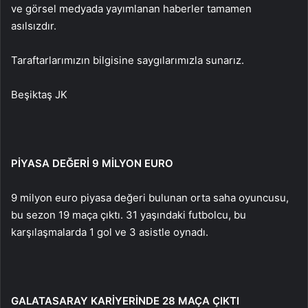
ve görsel medyada yayımlanan haberler tamamen
asılsızdır.
Taraftarlarımızın bilgisine saygılarımızla sunarız.
Beşiktaş JK
PİYASA DEĞERİ 9 MİLYON EURO
9 milyon euro piyasa değeri bulunan orta saha oyuncusu,
bu sezon 19 maça çıktı. 31 yaşındaki futbolcu, bu
karşılaşmalarda 1 gol ve 3 asistle oynadı.
GALATASARAY KARİYERİNDE 28 MAÇA ÇIKTI