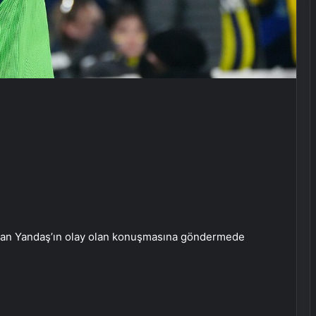
kan Yandaş’ın olay olan konuşmasına göndermede