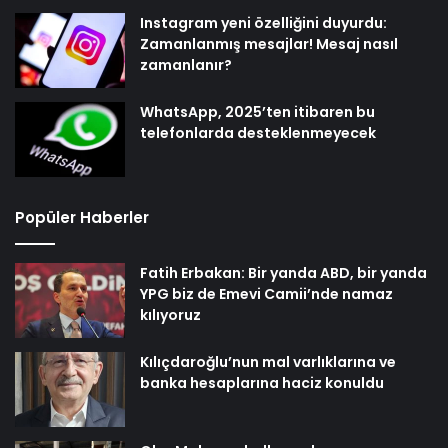
Instagram yeni özelliğini duyurdu:
Zamanlanmış mesajlar! Mesaj nasıl
zamanlanır?
WhatsApp, 2025’ten itibaren bu
telefonlarda desteklenmeyecek
Popüler Haberler
Fatih Erbakan: Bir yanda ABD, bir yanda
YPG biz de Emevi Camii’nde namaz
kılıyoruz
Kılıçdaroğlu’nun mal varlıklarına ve
banka hesaplarına haciz konuldu