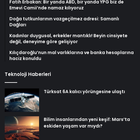
Fatih Erbakan: Bir yanda ABD, bir yanda YPG biz de
Emevi Camii’nde namaz kılıyoruz
Doğa tutkunlarının vazgeçilmez adresi: Samanlı
Dağları
Kadınlar duygusal, erkekler mantıklı! Beyin cinsiyete
değil, deneyime göre gelişiyor
Kılıçdaroğlu’nun mal varlıklarına ve banka hesaplarına
haciz konuldu
Teknoloji Haberleri
Türksat 6A kalıcı yörüngesine ulaştı
Bilim insanlarından yeni keşif: Mars’ta
eskiden yaşam var mıydı?