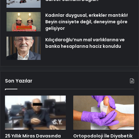
Kadınlar duygusal, erkekler mantıklı!
Beyin cinsiyete değil, deneyime göre
gelişiyor
Kılıçdaroğlu’nun mal varlıklarına ve
banka hesaplarına haciz konuldu
Son Yazılar
25 Yıllık Miras Davasında
Ortopodoloji İle Diyabetik