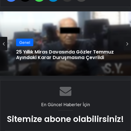
Genel
25 Yıllık Miras Davasında Gözler Temmuz
Ayındaki Karar Duruşmasına Çevrildi
En Güncel Haberler İçin
Sitemize abone olabilirsiniz!