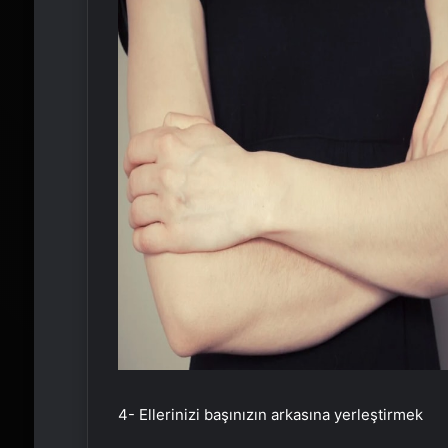
4- Ellerinizi başınızın arkasına yerleştirmek