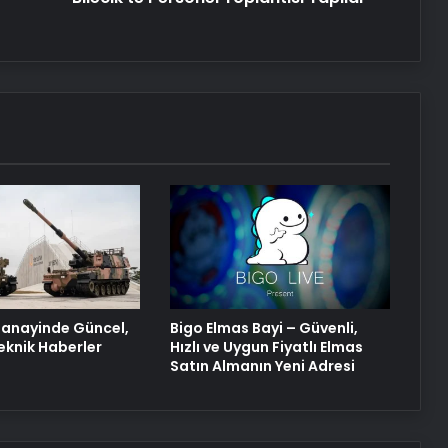
anayinde Güncel,
Bigo Elmas Bayi – Güvenli,
eknik Haberler
Hızlı ve Uygun Fiyatlı Elmas
Satın Almanın Yeni Adresi