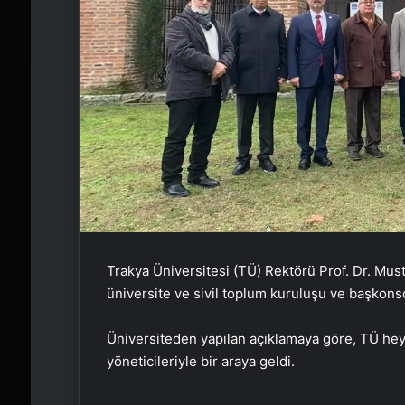
Trakya Üniversitesi (TÜ) Rektörü Prof. Dr. Must
üniversite ve sivil toplum kuruluşu ve başkons
Üniversiteden yapılan açıklamaya göre, TÜ hey
yöneticileriyle bir araya geldi.