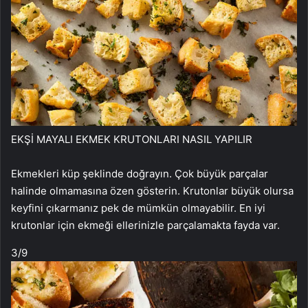
EKŞİ MAYALI EKMEK KRUTONLARI NASIL YAPILIR
Ekmekleri küp şeklinde doğrayın. Çok büyük parçalar
halinde olmamasına özen gösterin. Krutonlar büyük olursa
keyfini çıkarmanız pek de mümkün olmayabilir. En iyi
krutonlar için ekmeği ellerinizle parçalamakta fayda var.
3
/9