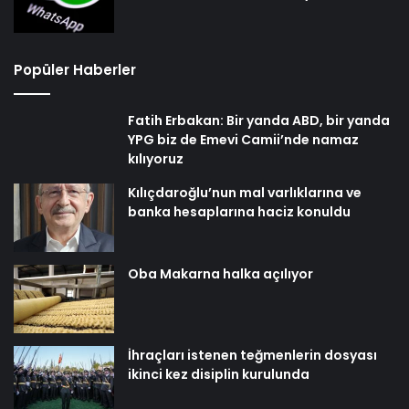
Popüler Haberler
Fatih Erbakan: Bir yanda ABD, bir yanda
YPG biz de Emevi Camii’nde namaz
kılıyoruz
Kılıçdaroğlu’nun mal varlıklarına ve
banka hesaplarına haciz konuldu
Oba Makarna halka açılıyor
İhraçları istenen teğmenlerin dosyası
ikinci kez disiplin kurulunda