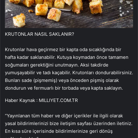
KRUTONLAR NASIL SAKLANIR?
Krutonlar hava geçirmez bir kapta oda sıcaklığında bir
hafta kadar saklanabilir. Kutuya koymadan önce tamamen
soğumaları gerektiğini unutmayın. Aksi takdirde
yumuşayabilir ve tadı kaçabilir. Krutonları dondurabilirsiniz.
Bunları sade (pişmemiş) veya önceden pişmiş olarak
dondurun ve fermuarlı bir torbada veya kapta saklayın.
Haber Kaynak : MILLIYET.COM.TR
“Yayınlanan tüm haber ve diğer içerikler ile ilgili olarak
yasal bildirimlerinizi bize iletişim sayfası üzerinden iletiniz.
En kısa süre içerisinde bildirimlerinize geri dönüş