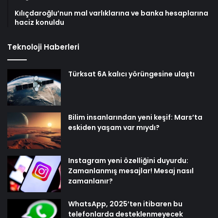
Kılıçdaroğlu’nun mal varlıklarına ve banka hesaplarına
haciz konuldu
Teknoloji Haberleri
Türksat 6A kalıcı yörüngesine ulaştı
Bilim insanlarından yeni keşif: Mars’ta
eskiden yaşam var mıydı?
Instagram yeni özelliğini duyurdu:
Zamanlanmış mesajlar! Mesaj nasıl
zamanlanır?
WhatsApp, 2025’ten itibaren bu
telefonlarda desteklenmeyecek