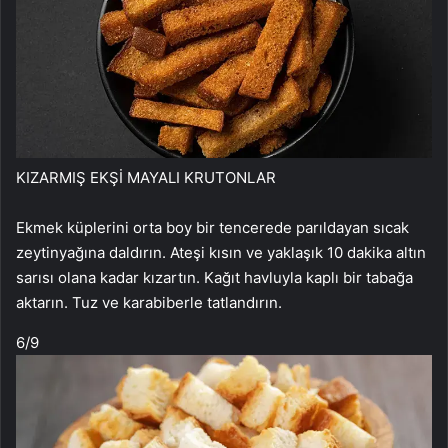
KIZARMIŞ EKŞİ MAYALI KRUTONLAR
Ekmek küplerini orta boy bir tencerede parıldayan sıcak
zeytinyağına daldırın. Ateşi kısın ve yaklaşık 10 dakika altın
sarısı olana kadar kızartın. Kağıt havluyla kaplı bir tabağa
aktarın. Tuz ve karabiberle tatlandırın.
6
/9