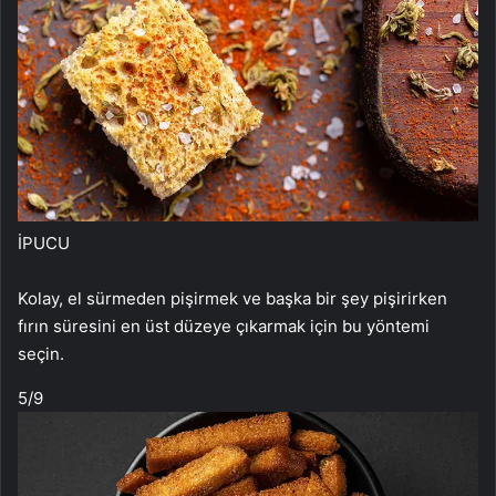
İPUCU
Kolay, el sürmeden pişirmek ve başka bir şey pişirirken
fırın süresini en üst düzeye çıkarmak için bu yöntemi
seçin.
5
/9