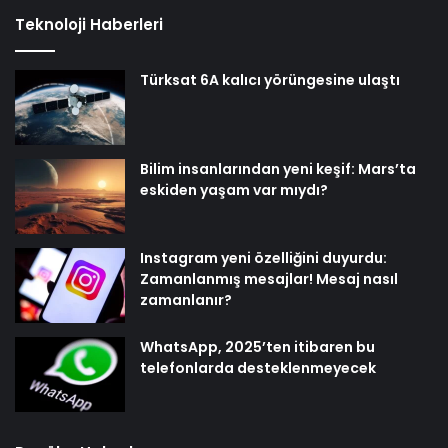
Teknoloji Haberleri
Türksat 6A kalıcı yörüngesine ulaştı
Bilim insanlarından yeni keşif: Mars’ta
eskiden yaşam var mıydı?
Instagram yeni özelliğini duyurdu:
Zamanlanmış mesajlar! Mesaj nasıl
zamanlanır?
WhatsApp, 2025’ten itibaren bu
telefonlarda desteklenmeyecek