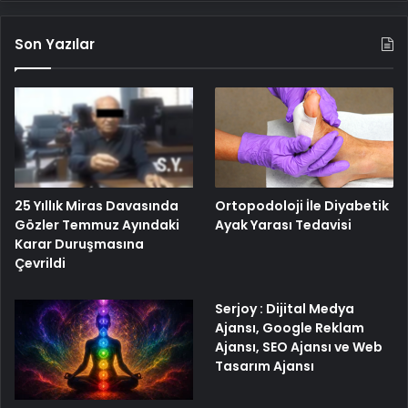
Son Yazılar
25 Yıllık Miras Davasında
Ortopodoloji İle Diyabetik
Gözler Temmuz Ayındaki
Ayak Yarası Tedavisi
Karar Duruşmasına
Çevrildi
Serjoy : Dijital Medya
Ajansı, Google Reklam
Ajansı, SEO Ajansı ve Web
Tasarım Ajansı