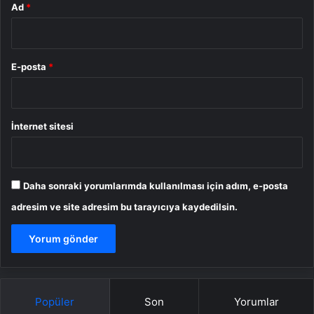
Ad
*
E-posta
*
İnternet sitesi
Daha sonraki yorumlarımda kullanılması için adım, e-posta
adresim ve site adresim bu tarayıcıya kaydedilsin.
Popüler
Son
Yorumlar