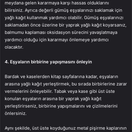
meydana gelen kararmaya karşı hassas olduklarını
bilirsiniz. Ayrıca değerli gümüş eşyalarınızı saklamak için
yağlı kağıt kullanmak yardımcı olabilir. Gümüş eşyalarınızı
saklamadan önce üzerine bir yaprak yağlı kağıt koyarsanız,
balmumu kaplaması oksidasyon sürecini yavaşlatmaya
yardımcı olduğu için kararmayı önlemeye yardımcı
olacaktır.
4. Eşyaların birbirine yapışmasını önleyin
Bardak ve kaselerden kitap sayfalarına kadar, eşyaların
arasına yağlı kağıt yerleştirmek, bu sırada birbirlerine zarar
vermelerini önleyebilir. Tabak veya kase gibi üst üste
konulan eşyaların arasına bir yaprak yağlı kağıt
yerleştirirseniz, birbirine yapışmalarını ve çizilmelerini
önlersiniz.
Aynı şekilde, üst üste koyduğunuz metal pişirme kaplarının