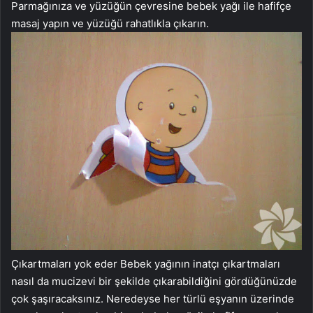
Parmağınıza ve yüzüğün çevresine bebek yağı ile hafifçe
masaj yapın ve yüzüğü rahatlıkla çıkarın.
Çıkartmaları yok eder Bebek yağının inatçı çıkartmaları
nasıl da mucizevi bir şekilde çıkarabildiğini gördüğünüzde
çok şaşıracaksınız. Neredeyse her türlü eşyanın üzerinde