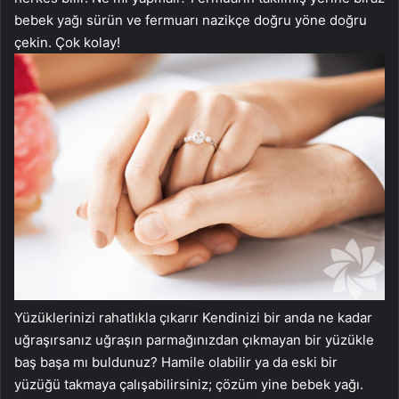
bebek yağı sürün ve fermuarı nazikçe doğru yöne doğru
çekin. Çok kolay!
Yüzüklerinizi rahatlıkla çıkarır Kendinizi bir anda ne kadar
uğraşırsanız uğraşın parmağınızdan çıkmayan bir yüzükle
baş başa mı buldunuz? Hamile olabilir ya da eski bir
yüzüğü takmaya çalışabilirsiniz; çözüm yine bebek yağı.