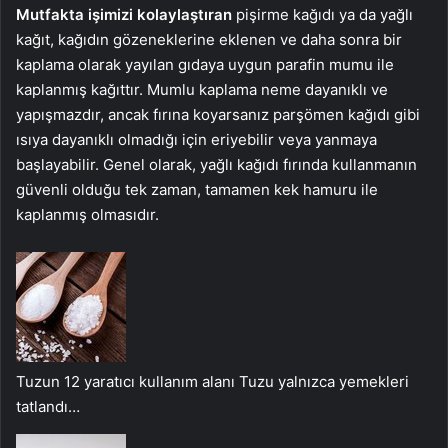
Mutfakta işimizi kolaylaştıran
pişirme kağıdı ya da yağlı
kağıt, kağıdın gözeneklerine eklenen ve daha sonra bir
kaplama olarak yayılan gıdaya uygun parafin mumu ile
kaplanmış kağıttır. Mumlu kaplama neme dayanıklı ve
yapışmazdır, ancak fırına koyarsanız parşömen kağıdı gibi
ısıya dayanıklı olmadığı için eriyebilir veya yanmaya
başlayabilir. Genel olarak, yağlı kağıdı fırında kullanmanın
güvenli olduğu tek zaman, tamamen kek hamuru ile
kaplanmış olmasıdır.
Tuzun 12 yaratıcı kullanım alanı
Tuzu yalnızca yemekleri
tatlandı…