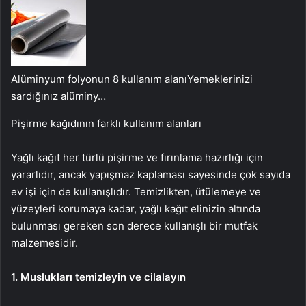
Alüminyum folyonun 8 kullanım alanı
Yemeklerinizi
sardığınız alüminy…
Pişirme kağıdının farklı kullanım alanları
Yağlı kağıt her türlü pişirme ve fırınlama hazırlığı için
yararlıdır, ancak yapışmaz kaplaması sayesinde çok sayıda
ev işi için de kullanışlıdır. Temizlikten, ütülemeye ve
yüzeyleri korumaya kadar, yağlı kağıt elinizin altında
bulunması gereken son derece kullanışlı bir mutfak
malzemesidir.
1. Muslukları temizleyin ve cilalayın