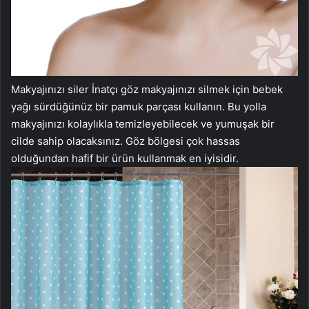
Makyajınızı siler İnatçı göz makyajınızı silmek için bebek
yağı sürdüğünüz bir pamuk parçası kullanın. Bu yolla
makyajınızı kolaylıkla temizleyebilecek ve yumuşak bir
cilde sahip olacaksınız. Göz bölgesi çok hassas
olduğundan hafif bir ürün kullanmak en iyisidir.