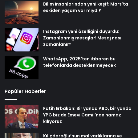
Bilim insanlarından yeni keşif: Mars’ta
eskiden yaşam var mıydı?
Instagram yeni özelliğini duyurdu:
Zamanlanmış mesajlar! Mesaj nasıl
zamanlanır?
WhatsApp, 2025’ten itibaren bu
telefonlarda desteklenmeyecek
Popüler Haberler
Fatih Erbakan: Bir yanda ABD, bir yanda
YPG biz de Emevi Camii’nde namaz
kılıyoruz
Kılıçdaroğlu’nun mal varlıklarına ve