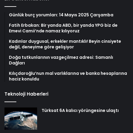
Günlük burç yorumları: 14 Mayıs 2025 Çarşamba
Fatih Erbakan: Bir yanda ABD, bir yanda YPG biz de
Emevi Camii’nde namaz kılıyoruz
Kadınlar duygusal, erkekler mantıklı! Beyin cinsiyete
değil, deneyime göre gelişiyor
Doğa tutkunlarının vazgeçilmez adresi: Samanlı
Dağları
Kılıçdaroğlu’nun mal varlıklarına ve banka hesaplarına
haciz konuldu
Teknoloji Haberleri
Türksat 6A kalıcı yörüngesine ulaştı