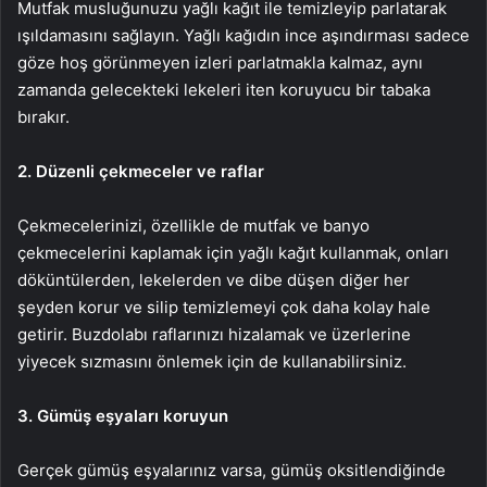
Mutfak musluğunuzu yağlı kağıt ile temizleyip parlatarak
ışıldamasını sağlayın. Yağlı kağıdın ince aşındırması sadece
göze hoş görünmeyen izleri parlatmakla kalmaz, aynı
zamanda gelecekteki lekeleri iten koruyucu bir tabaka
bırakır.
2. Düzenli çekmeceler ve raflar
Çekmecelerinizi, özellikle de mutfak ve banyo
çekmecelerini kaplamak için yağlı kağıt kullanmak, onları
döküntülerden, lekelerden ve dibe düşen diğer her
şeyden korur ve silip temizlemeyi çok daha kolay hale
getirir. Buzdolabı raflarınızı hizalamak ve üzerlerine
yiyecek sızmasını önlemek için de kullanabilirsiniz.
3. Gümüş eşyaları koruyun
Gerçek gümüş eşyalarınız varsa, gümüş oksitlendiğinde