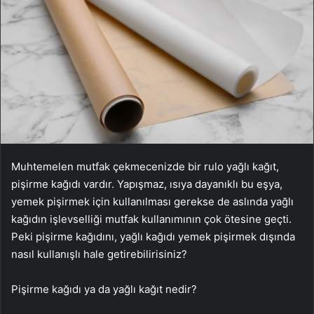
Muhtemelen mutfak çekmecenizde bir rulo yağlı kağıt,
pişirme kağıdı vardır. Yapışmaz, ısıya dayanıklı bu eşya,
yemek pişirmek için kullanılması gerekse de aslında yağlı
kağıdın işlevselliği mutfak kullanımının çok ötesine geçti.
Peki pişirme kağıdını, yağlı kağıdı yemek pişirmek dışında
nasıl kullanışlı hale getirebilirisiniz?
Pişirme kağıdı ya da yağlı kağıt nedir?