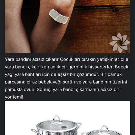
Yara bandını acısız çıkarır Çocukları bırakın yetişkinler bile
yara bandı çıkarırken anlık bir gerginlik hissederler. Bebek
yağı yara bantları için de eşsiz bir çözümdür. Bir pamuk
parçasına biraz bebek yağı sürün ve yara bandının üzerini
pamukla ovun. Sonuç: yara bandı çıkarmanın acısız bir
yöntemi!