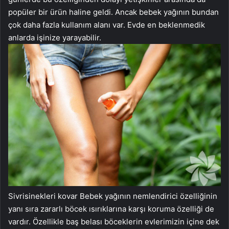
popüler bir ürün haline geldi. Ancak bebek yağının bundan
çok daha fazla kullanım alanı var. Evde en beklenmedik
anlarda işinize yarayabilir.
Sivrisinekleri kovar Bebek yağının nemlendirici özelliğinin
yanı sıra zararlı böcek ısırıklarına karşı koruma özelliği de
vardır. Özellikle baş belası böceklerin evlerimizin içine dek