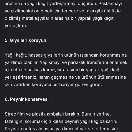
arasına da yağlı kağıt yerleştirmeyi düşünün. Paslanmayı
ve çizilmesini önlemek için tencere ve tava gibi üst üste
dizilmiş metal eşyaların arasına bir yaprak yağlı kağıt
yerleştirin.
5. Giysileri koruyun
Yağlı kağıt, hassas giysilerin ütünün ısısından korunmasına
yardımcı olabilir. Yapışmayı ve parlaklık transferini önlemek
için ütü ile hassas kumaşlar arasına bir yaprak yağlı kağıt
yerleştirirseniz, ısının geçmesine ve ürünün ütülenmesine
izin verirken koruyucu bir bariyer görevi görür.
6. Peynir konservesi
Streç film ve plastik ambalajı bırakın. Bunun yerine,
tazeliğini korumak için kalan peyniri yağlı kağıda sarın.
Peynirin nefes almasına yardımcı olmak ve terlemesini