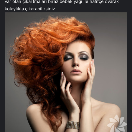
var olan çıkartmaları biraz bebek yağı ile hafifçe ovarak
kolaylıkla çıkarabilirsiniz.